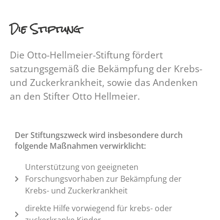
Die Stiftung
Die Otto-Hellmeier-Stiftung fördert
satzungsgemäß die Bekämpfung der Krebs-
und Zuckerkrankheit, sowie das Andenken
an den Stifter Otto Hellmeier.
Der Stiftungszweck wird insbesondere durch
folgende Maßnahmen verwirklicht:
Unterstützung von geeigneten
Forschungsvorhaben zur Bekämpfung der
Krebs- und Zuckerkrankheit
direkte Hilfe vorwiegend für krebs- oder