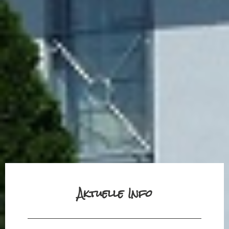
Aktuelle Info