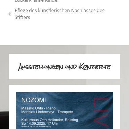
zuckerkranke Kinder
Pflege des künstlerischen Nachlasses des
Stifters
Ausstellungen und Konzerte